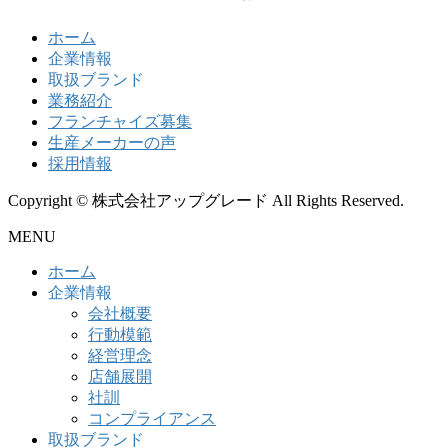
ホーム
企業情報
取扱ブランド
業務紹介
フランチャイズ募集
生産メーカーの声
採用情報
Copyright © 株式会社アップグレード All Rights Reserved.
MENU
ホーム
企業情報
会社概要
行動模範
経営理念
店舗展開
社訓
コンプライアンス
取扱ブランド