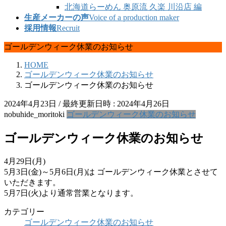
北海道らーめん 奥原流 久楽 川沿店 編
生産メーカーの声
Voice of a production maker
採用情報
Recruit
ゴールデンウィーク休業のお知らせ
HOME
ゴールデンウィーク休業のお知らせ
ゴールデンウィーク休業のお知らせ
2024年4月23日
/ 最終更新日時 :
2024年4月26日
nobuhide_moritoki
ゴールデンウィーク休業のお知らせ
ゴールデンウィーク休業のお知らせ
4月29日(月)
5月3日(金)～5月6日(月)は ゴールデンウィーク休業とさせて
いただきます。
5月7日(火)より通常営業となります。
カテゴリー
ゴールデンウィーク休業のお知らせ