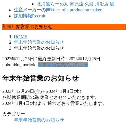
北海道らーめん 奥原流 久楽 川沿店 編
生産メーカーの声
Voice of a production maker
採用情報
Recruit
年末年始営業のお知らせ
HOME
年末年始営業のお知らせ
年末年始営業のお知らせ
2023年12月25日
/ 最終更新日時 :
2023年12月25日
nobuhide_moritoki
年末年始営業のお知らせ
年末年始営業のお知らせ
2023年12月29日(金)～2024年1月3日(水)
冬期休業期間の為 休業とさせていただきます。
2024年1月4日(木)より 通常どおり営業いたします。
カテゴリー
年末年始営業のお知らせ