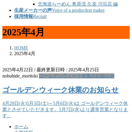
北海道らーめん 奥原流 久楽 川沿店 編
生産メーカーの声
Voice of a production maker
採用情報
Recruit
2025年4月
HOME
2025年4月
2025年4月22日
/ 最終更新日時 :
2025年4月25日
nobuhide_moritoki
ゴールデンウィーク休業のお知らせ
ゴールデンウィーク休業のお知らせ
4月29日(火)5月3日(土)～5月6日(火)は ゴールデンウィーク休
業とさせていただきます。5月7日(水)より通常営業となりま
す。
ホーム