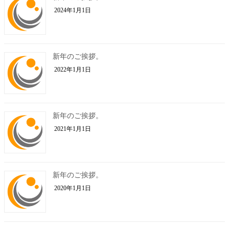
2024年1月1日
新年のご挨拶。
2022年1月1日
新年のご挨拶。
2021年1月1日
新年のご挨拶。
2020年1月1日