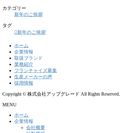
カテゴリー
新年のご挨拶
タグ
新年のご挨拶
ホーム
企業情報
取扱ブランド
業務紹介
フランチャイズ募集
生産メーカーの声
採用情報
Copyright © 株式会社アップグレード All Rights Reserved.
MENU
ホーム
企業情報
会社概要