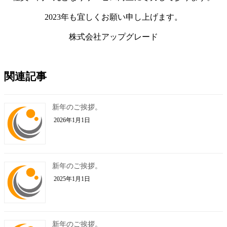
2023年も宜しくお願い申し上げます。
株式会社アップグレード
関連記事
新年のご挨拶。
2026年1月1日
新年のご挨拶。
2025年1月1日
新年のご挨拶。