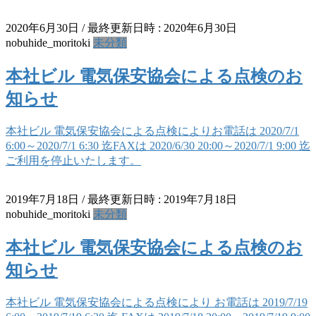
2020年6月30日
/ 最終更新日時 :
2020年6月30日
nobuhide_moritoki
未分類
本社ビル 電気保安協会による点検のお
知らせ
本社ビル 電気保安協会による点検によりお電話は 2020/7/1
6:00～2020/7/1 6:30 迄FAXは 2020/6/30 20:00～2020/7/1 9:00 迄
ご利用を停止いたします。
2019年7月18日
/ 最終更新日時 :
2019年7月18日
nobuhide_moritoki
未分類
本社ビル 電気保安協会による点検のお
知らせ
本社ビル 電気保安協会による点検により お電話は 2019/7/19