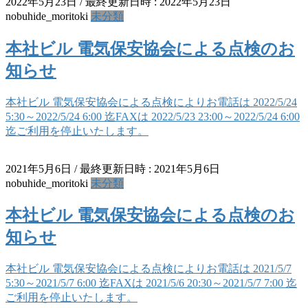
2022年5月23日
/ 最終更新日時 :
2022年5月23日
nobuhide_moritoki
未分類
本社ビル 電気保安協会による点検のお
知らせ
本社ビル 電気保安協会による点検によりお電話は 2022/5/24
5:30～2022/5/24 6:00 迄FAXは 2022/5/23 23:00～2022/5/24 6:00
迄ご利用を停止いたします。
2021年5月6日
/ 最終更新日時 :
2021年5月6日
nobuhide_moritoki
未分類
本社ビル 電気保安協会による点検のお
知らせ
本社ビル 電気保安協会による点検によりお電話は 2021/5/7
5:30～2021/5/7 6:00 迄FAXは 2021/5/6 20:30～2021/5/7 7:00 迄
ご利用を停止いたします。